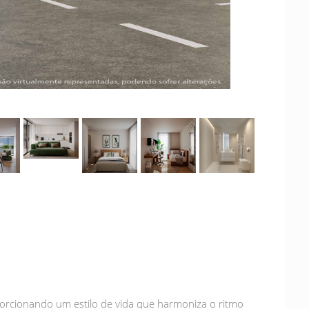
porcionando um estilo de vida que harmoniza o ritmo